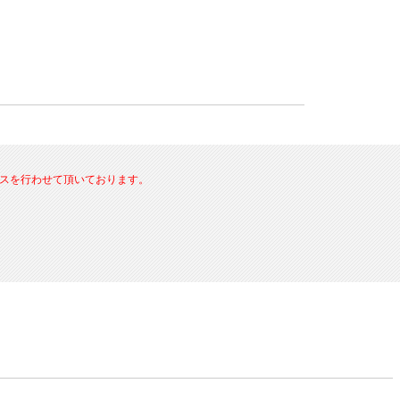
ービスを行わせて頂いております。