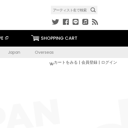
VE
SHOPPING CART
Japan
Overseas
カートをみる
|
会員登録
|
ログイン