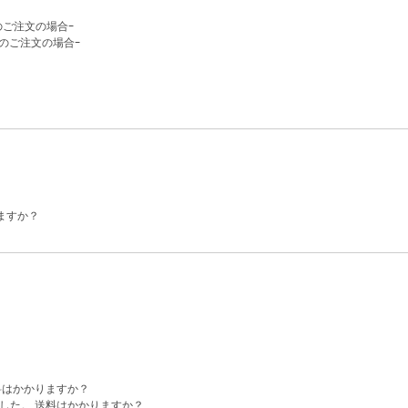
ご注文の場合-
のご注文の場合-
ますか？
料はかかりますか？
した。 送料はかかりますか？