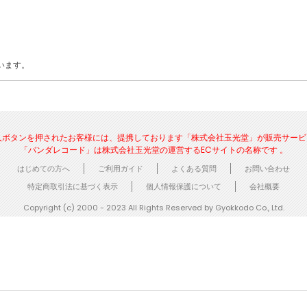
います。
N」でご購入ボタンを押されたお客様には、提携しております「株式会社玉光堂」が販売サ
「バンダレコード」は株式会社玉光堂の運営するECサイトの名称です 。
はじめての方へ
ご利用ガイド
よくある質問
お問い合わせ
特定商取引法に基づく表示
個人情報保護について
会社概要
Copyright (c) 2000 - 2023 All Rights Reserved by Gyokkodo Co., Ltd.