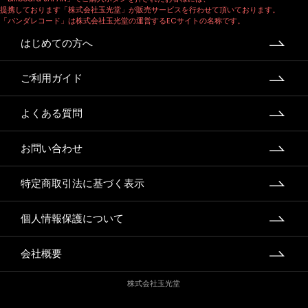
提携しております「株式会社玉光堂」が販売サービスを行わせて頂いております。
「バンダレコード」は株式会社玉光堂の運営するECサイトの名称です。
はじめての方へ
ご利用ガイド
よくある質問
お問い合わせ
特定商取引法に基づく表示
個人情報保護について
会社概要
株式会社玉光堂