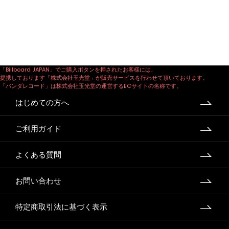
「Billboard JAPAN」でご購入ボタンを押されたお客様には、
提携しております「株式会社玉光堂」が販売サービスを行わせて頂いております。
「バンダレコード」は株式会社玉光堂の運営するECサイトの名称です。
はじめての方へ
ご利用ガイド
よくある質問
お問い合わせ
特定商取引法に基づく表示