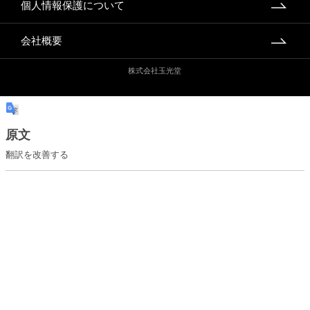
個人情報保護について
会社概要
株式会社玉光堂
原文
翻訳を改善する